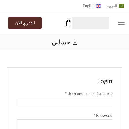
العربية
English
اشتري الان
حسابي
Login
*
Username or email address
*
Password