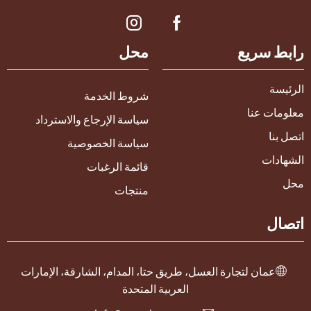
رابط سريع
محل
الرئيسة
شروط الخدمة
معلومات عنا
سياسة الإرجاع والاسترداد
اتصل بنا
سياسة الخصوصية
الشهادات
قائمة الرغبات
محل
منتجات
اتصال
عمان لتجارة العسل، طريق حتا، المدام، الشارقة، الإمارات
العربية المتحدة