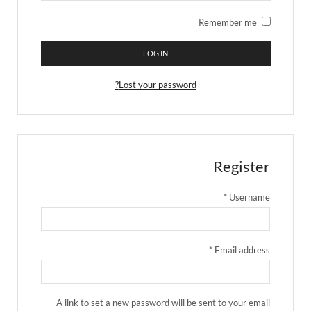
Remember me
LOG IN
Lost your password?
Register
*
Username
*
Email address
A link to set a new password will be sent to your email