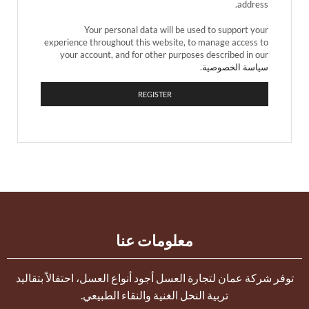
address.
Your personal data will be used to support your
experience throughout this website, to manage access to
your account, and for other purposes described in our
سياسة الخصوصية
.
REGISTER
معلومات عنا
توفر شركة عمان لتجارة العسل أجود أنواع العسل، احتفالاً بتقاليد
تربية النحل الغنية والنقاء الطبيعي.