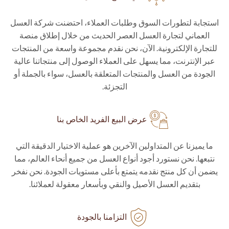
استجابة لتطورات السوق وطلبات العملاء، احتضنت شركة العسل
العماني لتجارة العسل العصر الحديث من خلال إطلاق منصة
للتجارة الإلكترونية. الآن، نحن نقدم مجموعة واسعة من المنتجات
عبر الإنترنت، مما يسهل على العملاء الوصول إلى منتجاتنا عالية
الجودة من العسل والمنتجات المتعلقة بالعسل، سواء بالجملة أو
التجزئة.
عرض البيع الفريد الخاص بنا
ما يميزنا عن المتداولين الآخرين هو عملية الاختيار الدقيقة التي
نتبعها. نحن نستورد أجود أنواع العسل من جميع أنحاء العالم، مما
يضمن أن كل منتج نقدمه يتمتع بأعلى مستويات الجودة. نحن نفخر
بتقديم العسل الأصيل والنقي وبأسعار معقولة لعملائنا.
التزامنا بالجودة