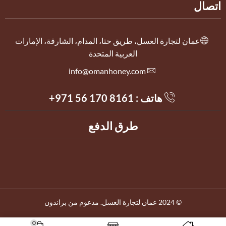
اتصال
عمان لتجارة العسل، طريق حتا، المدام، الشارقة، الإمارات
العربية المتحدة
info@omanhoney.com
هاتف :
+971 56 170 8161
طرق الدفع
© 2024 عمان لتجارة العسل. مدعوم من براندون
0