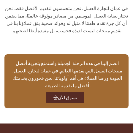
في عمان لتجارة العسل، نحن متحمسون لتقديم الأفضل فقط. نحن
نختار بعناية العسل الموسمي من مصادر موثوقة عالميًا، مما يضمن
أن كل جرة تقدم طعمًا لا مثيل له وفوائد صحية. يثق عملاؤنا بنا في
تقديم منتجات ليست لذيذة فحسب، بل مفيدة أيضًا لصحتهم.
انضم إلينا في هذه الرحلة الجميلة واستمتع بتجربة أفضل
منتجات العسل التي يقدمها العالم. في عمان لتجارة العسل،
الجودة ورضا العملاء هي أهم أولوياتنا. نحن فخورون بخدمتك
بأفضل ما تقدمه الطبيعة.
تسوق الآن