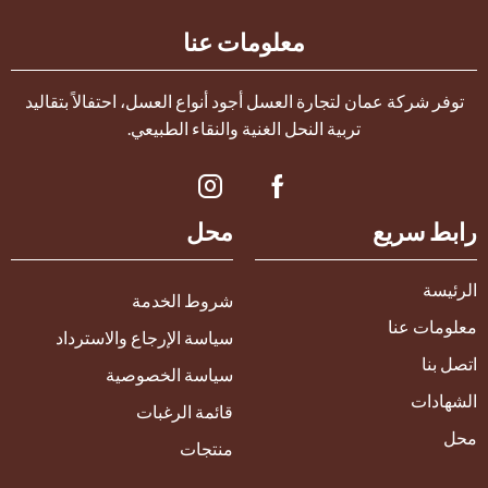
معلومات عنا
توفر شركة عمان لتجارة العسل أجود أنواع العسل، احتفالاً بتقاليد
تربية النحل الغنية والنقاء الطبيعي.
رابط سريع
محل
الرئيسة
شروط الخدمة
معلومات عنا
سياسة الإرجاع والاسترداد
اتصل بنا
سياسة الخصوصية
الشهادات
قائمة الرغبات
محل
منتجات