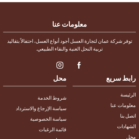
معلومات عنا
توفر شركة عمان لتجارة العسل أجود أنواع العسل، احتفالاً بتقاليد
تربية النحل الغنية والنقاء الطبيعي.
رابط سريع
محل
الرئيسة
شروط الخدمة
معلومات عنا
سياسة الإرجاع والاسترداد
اتصل بنا
سياسة الخصوصية
الشهادات
قائمة الرغبات
محل