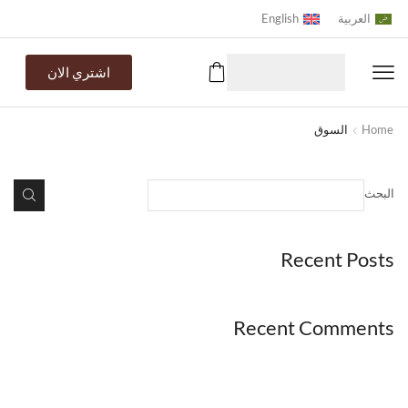
العربية
English
اشتري الان
Home
السوق
البحث
Recent Posts
Recent Comments