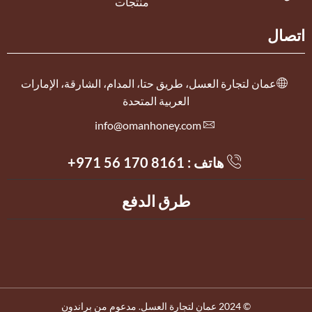
منتجات
اتصال
عمان لتجارة العسل، طريق حتا، المدام، الشارقة، الإمارات
العربية المتحدة
info@omanhoney.com
هاتف :
+971 56 170 8161
طرق الدفع
© 2024 عمان لتجارة العسل. مدعوم من براندون